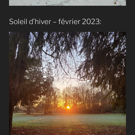
Soleil d’hiver – février 2023: