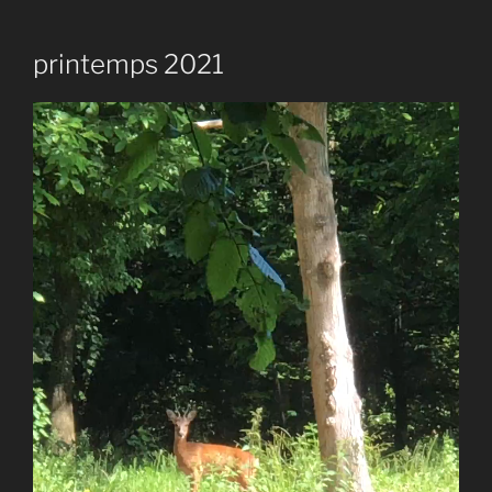
printemps 2021