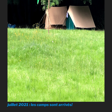
juillet 2021 : les camps sont arrivés!