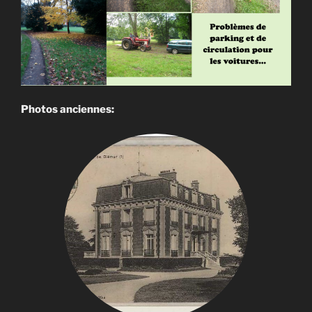
Photos anciennes: