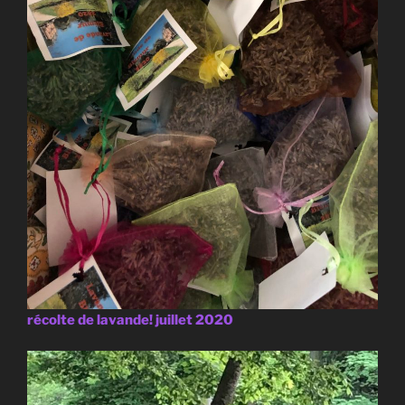
récolte de lavande! juillet 2020