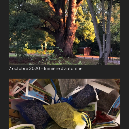
7 octobre 2020 – lumière d’automne