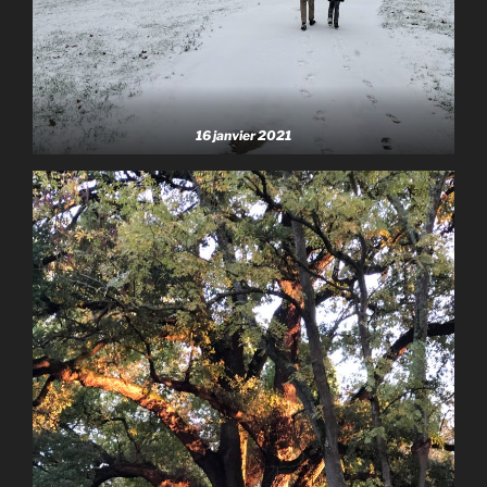
16 janvier 2021