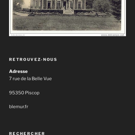
RETROUVEZ-NOUS
Adresse
7 rue de la Belle Vue
95350 Piscop
blemur.fr
RECHERCHER