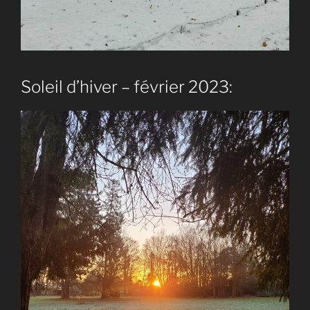
Soleil d’hiver – février 2023: