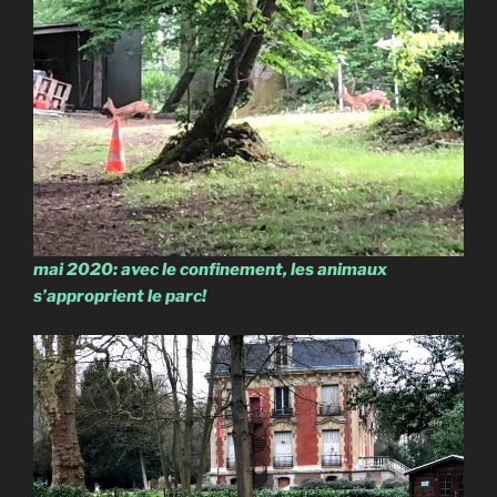
mai 2020: avec le confinement, les animaux
s’approprient le parc!