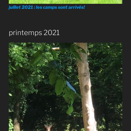
juillet 2021 : les camps sont arrivés!
printemps 2021