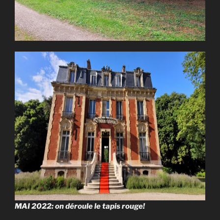
MAI 2022: on déroule le tapis rouge!